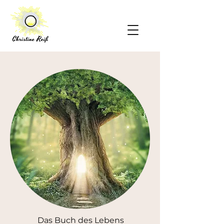
Das Buch des Lebens