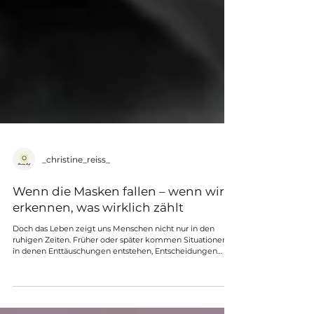
_christine_reiss_
Wenn die Masken fallen – wenn wir
erkennen, was wirklich zählt
Doch das Leben zeigt uns Menschen nicht nur in den
ruhigen Zeiten. Früher oder später kommen Situationen,
in denen Enttäuschungen entstehen, Entscheidungen
getroffen werden müssen oder Verantwortung gefragt ist.