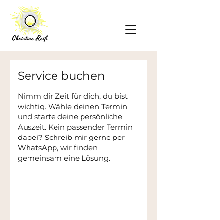
Service buchen
Nimm dir Zeit für dich, du bist
wichtig. Wähle deinen Termin
und starte deine persönliche
Auszeit. Kein passender Termin
dabei? Schreib mir gerne per
WhatsApp, wir finden
gemeinsam eine Lösung.