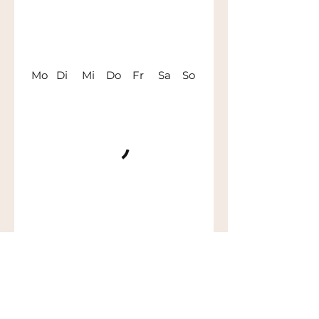
Mo Di Mi Do Fr Sa So