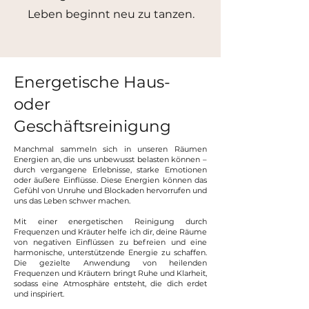
Leben beginnt neu zu tanzen.
Energetische Haus-
oder
Geschäftsreinigung
Manchmal sammeln sich in unseren Räumen
Energien an, die uns unbewusst belasten können –
durch vergangene Erlebnisse, starke Emotionen
oder äußere Einflüsse. Diese Energien können das
Gefühl von Unruhe und Blockaden hervorrufen und
uns das Leben schwer machen.
Mit einer energetischen Reinigung durch
Frequenzen und Kräuter helfe ich dir, deine Räume
von negativen Einflüssen zu befreien und eine
harmonische, unterstützende Energie zu schaffen.
Die gezielte Anwendung von heilenden
Frequenzen und Kräutern bringt Ruhe und Klarheit,
sodass eine Atmosphäre entsteht, die dich erdet
und inspiriert.