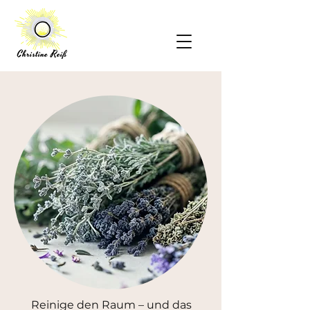
Reinige den Raum – und das