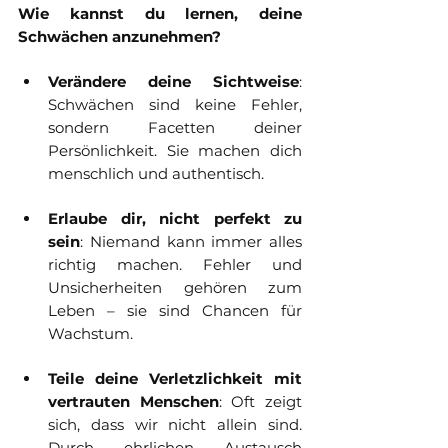
Wie kannst du lernen, deine 
Schwächen anzunehmen?
Verändere deine Sichtweise
: 
Schwächen sind keine Fehler, 
sondern Facetten deiner 
Persönlichkeit. Sie machen dich 
menschlich und authentisch.
Erlaube dir, nicht perfekt zu 
sein
: Niemand kann immer alles 
richtig machen. Fehler und 
Unsicherheiten gehören zum 
Leben – sie sind Chancen für 
Wachstum.
Teile deine Verletzlichkeit mit 
vertrauten Menschen
: Oft zeigt 
sich, dass wir nicht allein sind. 
Durch ehrlichen Austausch 