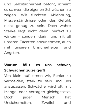
und Selbstsicherheit betont, scheint 
es schwer, die eigenen Schwächen zu 
zeigen. Wir fürchten Ablehnung, 
Missverständnisse oder das Gefühl, 
nicht genug zu sein. Doch wahre 
Stärke liegt nicht darin, perfekt zu 
wirken – sondern darin, uns mit all 
unseren Facetten anzunehmen, auch 
mit unseren Unsicherheiten und 
Ängsten.
Warum fällt es uns schwer, 
Schwächen zu zeigen?
Von klein auf lernen wir, Fehler zu 
vermeiden, stark zu sein und uns 
anzupassen. Schwäche wird oft mit 
Mangel oder Versagen gleichgesetzt. 
Doch jeder Mensch hat 
Unsicherheiten, Zweifel und 