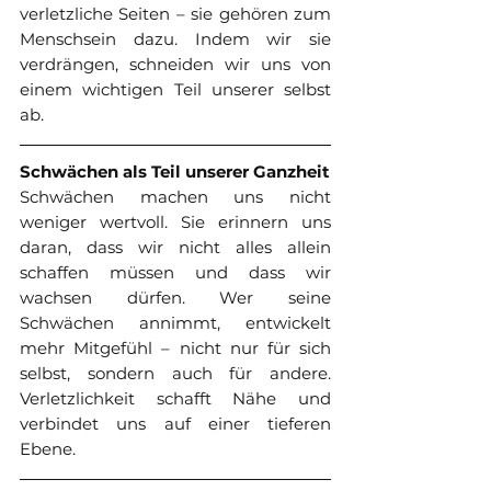
verletzliche Seiten – sie gehören zum 
Menschsein dazu. Indem wir sie 
verdrängen, schneiden wir uns von 
einem wichtigen Teil unserer selbst 
ab.
Schwächen als Teil unserer Ganzheit
Schwächen machen uns nicht 
weniger wertvoll. Sie erinnern uns 
daran, dass wir nicht alles allein 
schaffen müssen und dass wir 
wachsen dürfen. Wer seine 
Schwächen annimmt, entwickelt 
mehr Mitgefühl – nicht nur für sich 
selbst, sondern auch für andere. 
Verletzlichkeit schafft Nähe und 
verbindet uns auf einer tieferen 
Ebene.