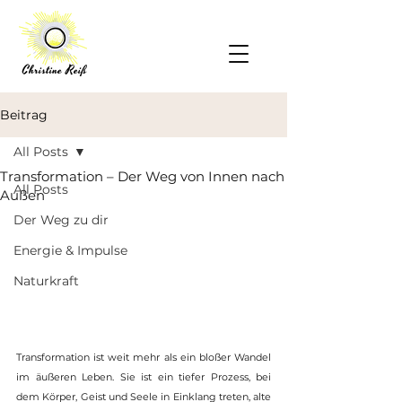
Beitrag
All Posts
Transformation – Der Weg von Innen nach
All Posts
Außen
Der Weg zu dir
Energie & Impulse
Naturkraft
Transformation ist weit mehr als ein bloßer Wandel 
im äußeren Leben. Sie ist ein tiefer Prozess, bei 
dem Körper, Geist und Seele in Einklang treten, alte 