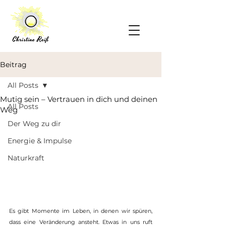
Beitrag
All Posts
Mutig sein – Vertrauen in dich und deinen
All Posts
Weg
Der Weg zu dir
Energie & Impulse
Naturkraft
Es gibt Momente im Leben, in denen wir spüren, 
dass eine Veränderung ansteht. Etwas in uns ruft 