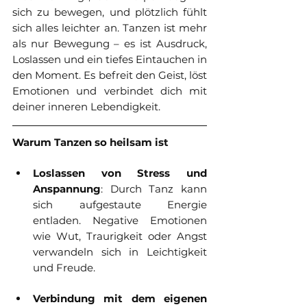
sich zu bewegen, und plötzlich fühlt 
sich alles leichter an. Tanzen ist mehr 
als nur Bewegung – es ist Ausdruck, 
Loslassen und ein tiefes Eintauchen in 
den Moment. Es befreit den Geist, löst 
Emotionen und verbindet dich mit 
deiner inneren Lebendigkeit.
Warum Tanzen so heilsam ist
Loslassen von Stress und 
Anspannung
: Durch Tanz kann 
sich aufgestaute Energie 
entladen. Negative Emotionen 
wie Wut, Traurigkeit oder Angst 
verwandeln sich in Leichtigkeit 
und Freude.
Verbindung mit dem eigenen 