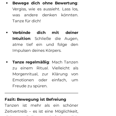
Bewege dich ohne Bewertung
: 
Vergiss, wie es aussieht. Lass los, 
was andere denken könnten. 
Tanze für dich!
Verbinde dich mit deiner 
Intuition
: Schließe die Augen, 
atme tief ein und folge den 
Impulsen deines Körpers.
Tanze regelmäßig
: Mach Tanzen 
zu einem Ritual. Vielleicht als 
Morgenritual, zur Klärung von 
Emotionen oder einfach, um 
Freude zu spüren.
Fazit: Bewegung ist Befreiung
Tanzen ist mehr als ein schöner 
Zeitvertreib – es ist eine Möglichkeit, 