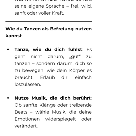
seine eigene Sprache – frei, wild, 
sanft oder voller Kraft.
Wie du Tanzen als Befreiung nutzen 
kannst
Tanze, wie du dich fühlst
: Es 
geht nicht darum, „gut“ zu 
tanzen – sondern darum, dich so 
zu bewegen, wie dein Körper es 
braucht. Erlaub dir, einfach 
loszulassen.
Nutze Musik, die dich berührt
: 
Ob sanfte Klänge oder treibende 
Beats – wähle Musik, die deine 
Emotionen widerspiegelt oder 
verändert.