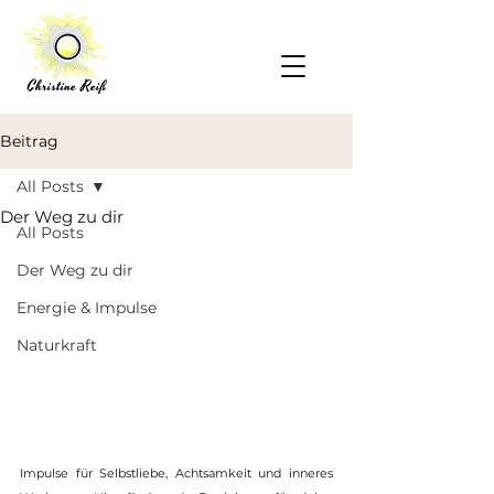
Beitrag
All Posts
Der Weg zu dir
All Posts
Der Weg zu dir
Energie & Impulse
Naturkraft
Impulse für Selbstliebe, Achtsamkeit und inneres 