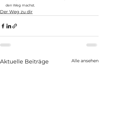
den Weg machst.
Der Weg zu dir
Alle ansehen
Aktuelle Beiträge