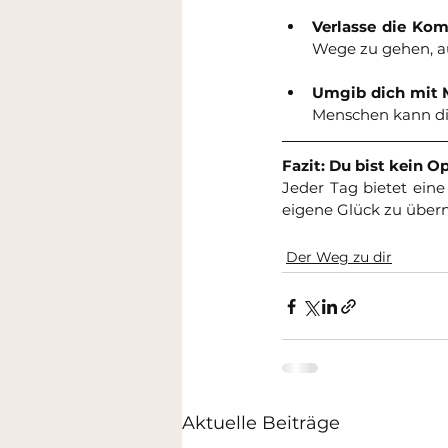
Verlasse die Kom
Wege zu gehen, a
Umgib dich mit 
Menschen kann dir
Fazit: Du bist kein O
Jeder Tag bietet ein
eigene Glück zu übern
Der Weg zu dir
Aktuelle Beiträge