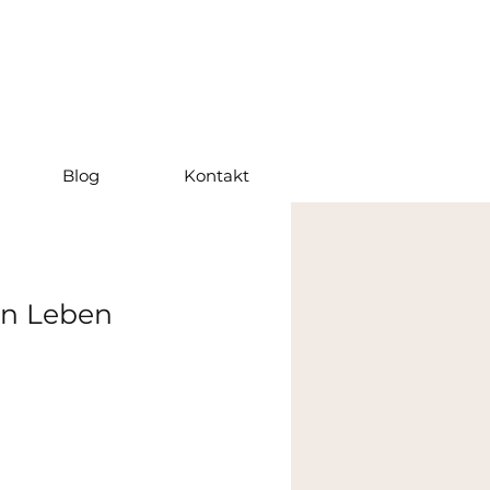
Blog
Kontakt
in Leben