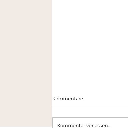
Kommentare
Kommentar verfassen...